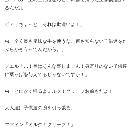
るんだよ！」
ピィ「ちょっと！それは勘違いよ！」
虫「全く長も卑怯な手を使うな。何も知らない子供達をた
ぶらかそうってんだから。」
ノエル「…！長はそんな事しません！身寄りのない子供達
に葉っぱを与えてるじゃないですか！」
虫「とにかく帰るよミルク！クリープお前もだよ！」
大人達は子供達の腕を引っ張る。
マフィン「ミルク！クリープ！」