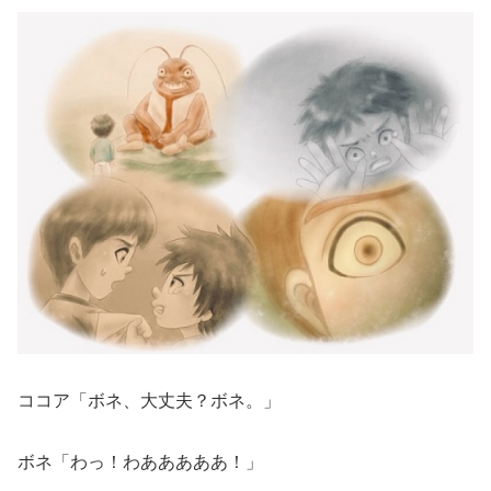
ココア「ボネ、大丈夫？ボネ。」
ボネ「わっ！わあああああ！」