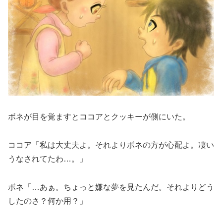
ボネが目を覚ますとココアとクッキーが側にいた。
ココア「私は大丈夫よ。それよりボネの方が心配よ。凄い
うなされてたわ…。」
ボネ「…あぁ。ちょっと嫌な夢を見たんだ。それよりどう
したのさ？何か用？」