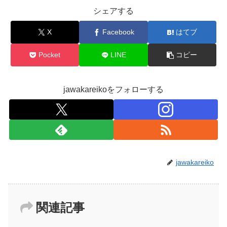
シェアする
X
Facebook
はてブ
Pocket
LINE
コピー
jawakareikoをフォローする
jawakareiko
関連記事