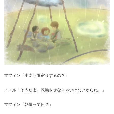
マフィン「小麦も雨宿りするの？」
ノエル「そうだよ。乾燥させなきゃいけないからね。」
マフィン「乾燥って何？」