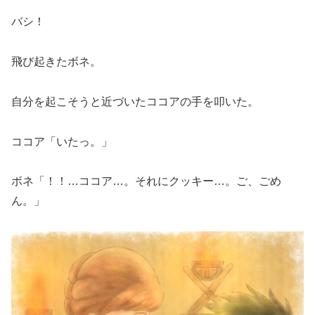
バシ！
飛び起きたボネ。
自分を起こそうと近づいたココアの手を叩いた。
ココア「いたっ。」
ボネ「！！…ココア…。それにクッキー…。ご、ごめ
ん。」