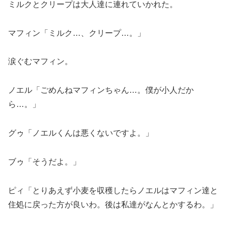
ミルクとクリープは大人達に連れていかれた。
マフィン「ミルク…、クリープ…。」
涙ぐむマフィン。
ノエル「ごめんねマフィンちゃん…。僕が小人だか
ら…。」
グゥ「ノエルくんは悪くないですよ。」
ブゥ「そうだよ。」
ピィ「とりあえず小麦を収穫したらノエルはマフィン達と
住処に戻った方が良いわ。後は私達がなんとかするわ。」