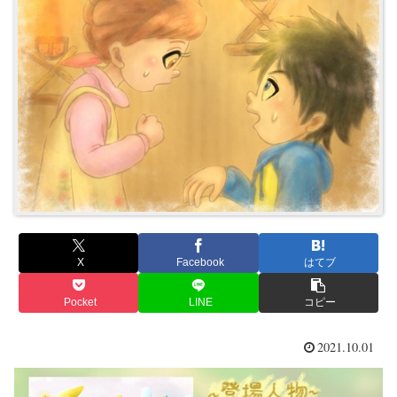
X
Facebook
はてブ
Pocket
LINE
コピー
2021.10.01