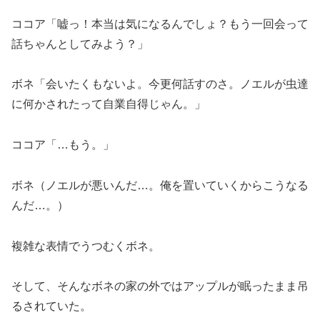
ココア「嘘っ！本当は気になるんでしょ？もう一回会って
話ちゃんとしてみよう？」
ボネ「会いたくもないよ。今更何話すのさ。ノエルが虫達
に何かされたって自業自得じゃん。」
ココア「…もう。」
ボネ（ノエルが悪いんだ…。俺を置いていくからこうなる
んだ…。）
複雑な表情でうつむくボネ。
そして、そんなボネの家の外ではアップルが眠ったまま吊
るされていた。