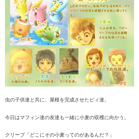
虫の子供達と共に、屋根を完成させたピィ達。
今日はマフィン達の友達も一緒に小麦の収穫に向かう。
クリープ「どこにその小麦ってのがあるんだ？」