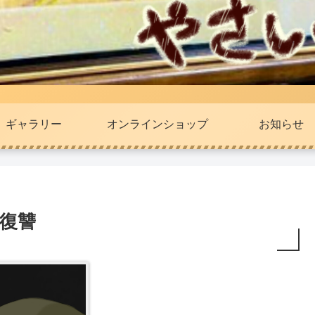
ギャラリー
オンラインショップ
お知らせ
の復讐