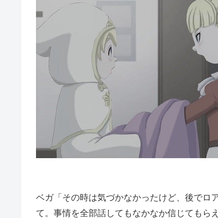
ベガ「その時は気づかなかったけど、後でロ
て。事情を全部話してもなかなか信じてもら