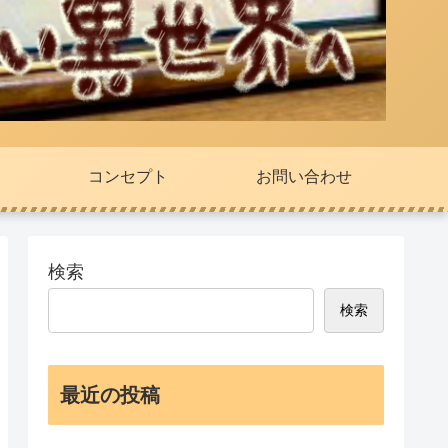
コンセプト
お問い合わせ
検索
検索
最近の投稿