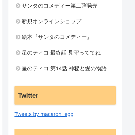
サンタのコメディー第二弾発売
新規オンラインショップ
絵本『サンタのコメディー』
星のティコ 最終話 見守っててね
星のティコ 第14話 神秘と愛の物語
Twitter
Tweets by macaron_egg