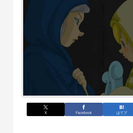
X
Facebook
はてブ