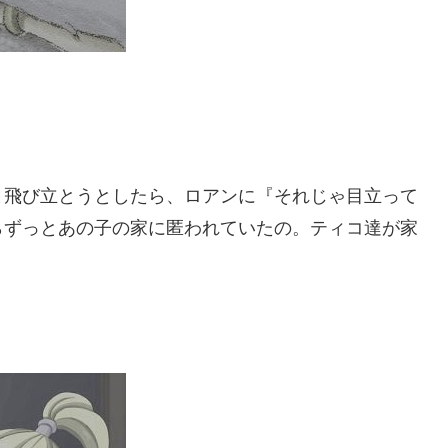
と飛び立とうとしたら、ロアンに『それじゃ目立って
らずっとあの子の家に匿われていたの。ティコ達が家