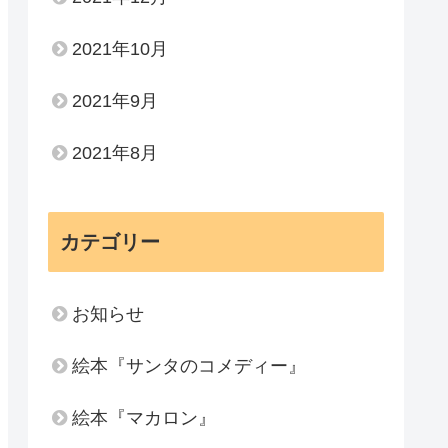
2021年10月
2021年9月
2021年8月
カテゴリー
お知らせ
絵本『サンタのコメディー』
絵本『マカロン』