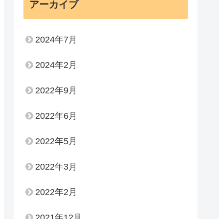
アーカイブ
2024年7月
2024年2月
2022年9月
2022年6月
2022年5月
2022年3月
2022年2月
2021年12月