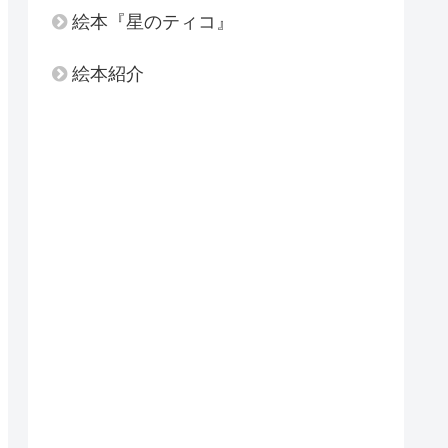
絵本『星のティコ』
絵本紹介