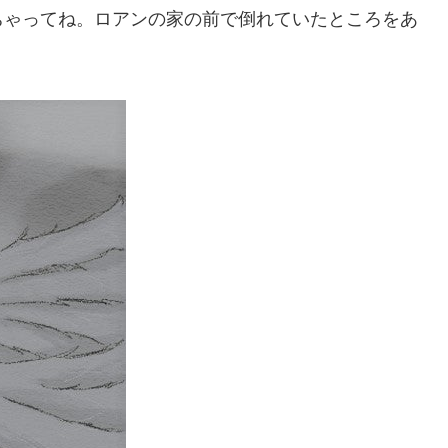
ちゃってね。ロアンの家の前で倒れていたところをあ